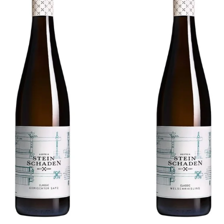
IN DEN WARENKORB
IN DEN WARENKO