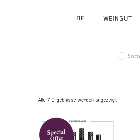
DE
WEINGUT
Sort
Alle 7 Ergebnisse werden angezeigt