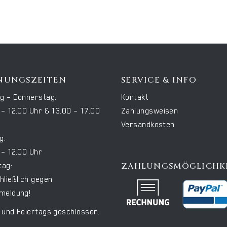
NUNGSZEITEN
SERVICE & INFO
g – Donnerstag:
Kontakt
 – 12.00 Uhr & 13.00 – 17.00
Zahlungsweisen
Versandkosten
g:
 – 12.00 Uhr
ZAHLUNGSMÖGLICHK
ag:
hließlich gegen
meldung!
 und Feiertags geschlossen.