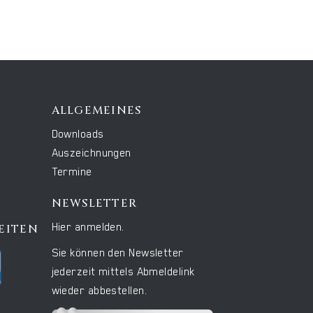
ALLGEMEINES
Downloads
Auszeichnungen
Termine
NEWSLETTER
Hier anmelden.
EITEN
Sie können den Newsletter
jederzeit mittels Abmeldelink
wieder abbestellen.