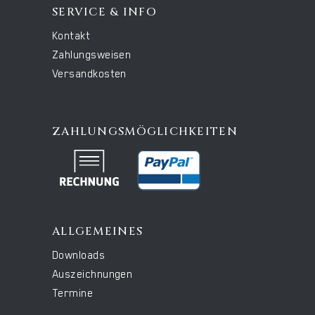
SERVICE & INFO
Kontakt
Zahlungsweisen
Versandkosten
ZAHLUNGSMÖGLICHKEITEN
ALLGEMEINES
Downloads
Auszeichnungen
Termine