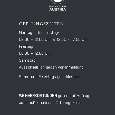
ÖFFNUNGSZEITEN
Montag – Donnerstag:
08.00 – 12.00 Uhr & 13.00 – 17.00 Uhr
Freitag:
08.00 – 12.00 Uhr
Samstag:
Ausschließlich gegen Voranmeldung!
Sonn- und Feiertags geschlossen.
WEINVERKOSTUNGEN
gerne auf Anfrage
auch außerhalb der Öffnungszeiten.