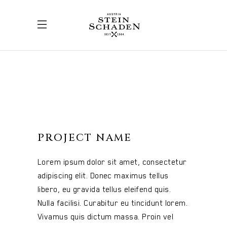
PROJECT NAME
Lorem ipsum dolor sit amet, consectetur
adipiscing elit. Donec maximus tellus
libero, eu gravida tellus eleifend quis.
Nulla facilisi. Curabitur eu tincidunt lorem.
Vivamus quis dictum massa. Proin vel