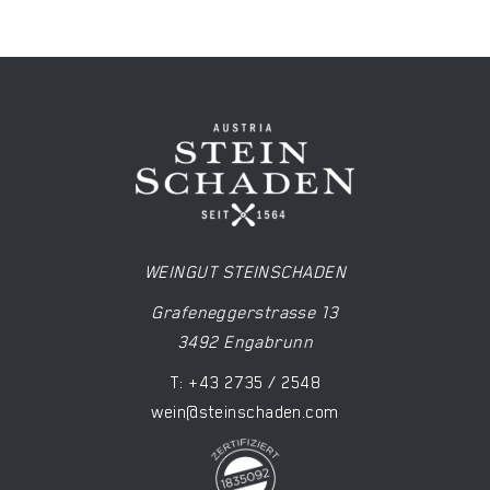
WEINGUT STEINSCHADEN
Grafeneggerstrasse 13
3492 Engabrunn
T: +43 2735 / 2548
wein@steinschaden.com