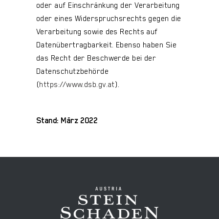
oder auf Einschränkung der Verarbeitung
oder eines Widerspruchsrechts gegen die
Verarbeitung sowie des Rechts auf
Datenübertragbarkeit. Ebenso haben Sie
das Recht der Beschwerde bei der
Datenschutzbehörde
(
https://www.dsb.gv.at
).
Stand: März 2022