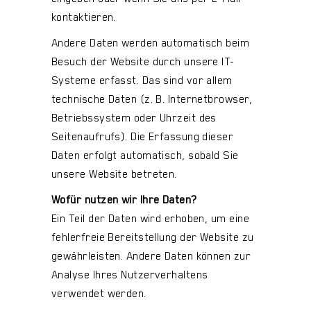
kontaktieren.
Andere Daten werden automatisch beim
Besuch der Website durch unsere IT-
Systeme erfasst. Das sind vor allem
technische Daten (z. B. Internetbrowser,
Betriebssystem oder Uhrzeit des
Seitenaufrufs). Die Erfassung dieser
Daten erfolgt automatisch, sobald Sie
unsere Website betreten.
Wofür nutzen wir Ihre Daten?
Ein Teil der Daten wird erhoben, um eine
fehlerfreie Bereitstellung der Website zu
gewährleisten. Andere Daten können zur
Analyse Ihres Nutzerverhaltens
verwendet werden.