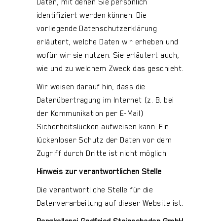
Daten, mit denen Sie persönlich
identifiziert werden können. Die
vorliegende Datenschutzerklärung
erläutert, welche Daten wir erheben und
wofür wir sie nutzen. Sie erläutert auch,
wie und zu welchem Zweck das geschieht.
Wir weisen darauf hin, dass die
Datenübertragung im Internet (z. B. bei
der Kommunikation per E-Mail)
Sicherheitslücken aufweisen kann. Ein
lückenloser Schutz der Daten vor dem
Zugriff durch Dritte ist nicht möglich.
Hinweis zur verantwortlichen Stelle
Die verantwortliche Stelle für die
Datenverarbeitung auf dieser Website ist: