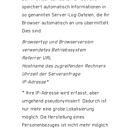
speichert automatisch Informationen in
so genannten Server-Log-Dateien, die Ihr
Browser automatisch an uns übermittelt.
Dies sind:
Browsertyp und Browserversion
verwendetes Betriebssystem
Referrer URL
Hostname des zugreifenden Rechners
Uhrzeit der Serveranfrage
IP-Adresse*
* Ihre IP-Adresse wird erfasst, aber
umgehend pseudonymisiert. Dadurch ist
nur mehr eine grobe Lokalisierung
möglich. Die Herstellung eines
Personenbezuges ist nicht mehr möglich.