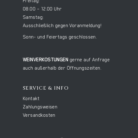
Freitag:
08.00 – 12.00 Uhr
Samstag:
Ausschließlich gegen Voranmeldung!
Sonn- und Feiertags geschlossen.
WEINVERKOSTUNGEN
gerne auf Anfrage
auch außerhalb der Öffnungszeiten.
SERVICE & INFO
Kontakt
Zahlungsweisen
Versandkosten