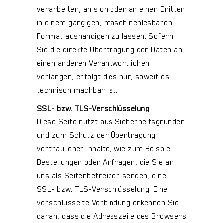
verarbeiten, an sich oder an einen Dritten
in einem gängigen, maschinenlesbaren
Format aushändigen zu lassen. Sofern
Sie die direkte Übertragung der Daten an
einen anderen Verantwortlichen
verlangen, erfolgt dies nur, soweit es
technisch machbar ist.
SSL- bzw. TLS-Verschlüsselung
Diese Seite nutzt aus Sicherheitsgründen
und zum Schutz der Übertragung
vertraulicher Inhalte, wie zum Beispiel
Bestellungen oder Anfragen, die Sie an
uns als Seitenbetreiber senden, eine
SSL- bzw. TLS-Verschlüsselung. Eine
verschlüsselte Verbindung erkennen Sie
daran, dass die Adresszeile des Browsers