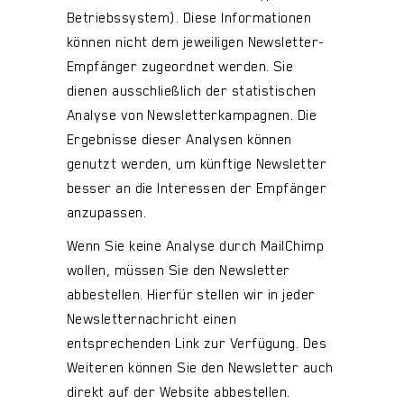
Betriebssystem). Diese Informationen
können nicht dem jeweiligen Newsletter-
Empfänger zugeordnet werden. Sie
dienen ausschließlich der statistischen
Analyse von Newsletterkampagnen. Die
Ergebnisse dieser Analysen können
genutzt werden, um künftige Newsletter
besser an die Interessen der Empfänger
anzupassen.
Wenn Sie keine Analyse durch MailChimp
wollen, müssen Sie den Newsletter
abbestellen. Hierfür stellen wir in jeder
Newsletternachricht einen
entsprechenden Link zur Verfügung. Des
Weiteren können Sie den Newsletter auch
direkt auf der Website abbestellen.