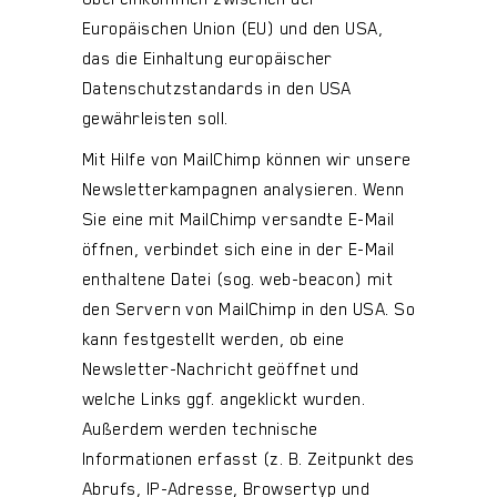
Europäischen Union (EU) und den USA,
das die Einhaltung europäischer
Datenschutzstandards in den USA
gewährleisten soll.
Mit Hilfe von MailChimp können wir unsere
Newsletterkampagnen analysieren. Wenn
Sie eine mit MailChimp versandte E-Mail
öffnen, verbindet sich eine in der E-Mail
enthaltene Datei (sog. web-beacon) mit
den Servern von MailChimp in den USA. So
kann festgestellt werden, ob eine
Newsletter-Nachricht geöffnet und
welche Links ggf. angeklickt wurden.
Außerdem werden technische
Informationen erfasst (z. B. Zeitpunkt des
Abrufs, IP-Adresse, Browsertyp und