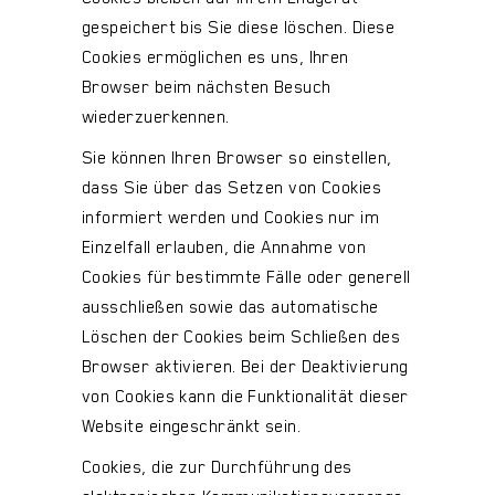
gespeichert bis Sie diese löschen. Diese
Cookies ermöglichen es uns, Ihren
Browser beim nächsten Besuch
wiederzuerkennen.
Sie können Ihren Browser so einstellen,
dass Sie über das Setzen von Cookies
informiert werden und Cookies nur im
Einzelfall erlauben, die Annahme von
Cookies für bestimmte Fälle oder generell
ausschließen sowie das automatische
Löschen der Cookies beim Schließen des
Browser aktivieren. Bei der Deaktivierung
von Cookies kann die Funktionalität dieser
Website eingeschränkt sein.
Cookies, die zur Durchführung des