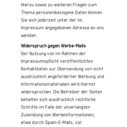
Hierzu sowie zu weiteren Fragen zum
Thema personenbezogene Daten können
Sie sich jederzeit unter der im
Impressum angegebenen Adresse an uns
wenden.
Widerspruch gegen Werbe-Mails
Der Nutzung von im Rahmen der
Impressumspflicht veröffentlichten
Kontaktdaten zur Übersendung von nicht
ausdrücklich angeforderter Werbung und
Informationsmaterialien wird hiermit
widersprochen. Die Betreiber der Seiten
behalten sich ausdrücklich rechtliche
Schritte im Falle der unverlangten
Zusendung von Werbeinformationen,
etwa durch Spam-E-Mails, vor.