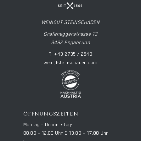
WEINGUT STEINSCHADEN
Grafeneggerstrasse 13
3492 Engabrunn
T: +43 2735 / 2548
wein@steinschaden.com
ÖFFNUNGSZEITEN
Montag – Donnerstag:
08.00 – 12.00 Uhr & 13.00 – 17.00 Uhr