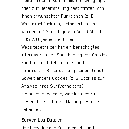
elektronischen Kommunikationsvorgangs
oder zur Bereitstellung bestimmter, von
Ihnen erwünschter Funktionen (z. B.
Warenkorbfunktion) erforderlich sind,
werden auf Grundlage von Art. 6 Abs. 1 lit.
f DSGVO gespeichert. Der
Websitebetreiber hat ein berechtigtes
Interesse an der Speicherung von Cookies
zur technisch fehlerfreien und
optimierten Bereitstellung seiner Dienste.
Soweit andere Cookies (z. B. Cookies zur
Analyse Ihres Surfverhaltens)
gespeichert werden, werden diese in
dieser Datenschutzerklärung gesondert
behandelt.
Server-Log-Dateien
Der Provider der Seiten erhebt und