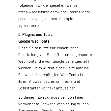
folgendem Link eingesehen werden:
https://mailchimp.com/legal/forms/data-
processing-agreement/sample-
agreement/
.
5. Plugins und Tools
Google Web Fonts
Diese Seite nutzt zur einheitlichen
Darstellung von Schriftarten so genannte
Web Fonts, die von Google bereitgestellt
werden. Beim Aufruf einer Seite lädt Ihr
Browser die benötigten Web Fonts in
ihren Browsercache, um Texte und
Schriftarten korrekt anzuzeigen.
Zu diesem Zweck muss der von Ihnen
verwendete Browser Verbindung zu den
Servern von Google aufnehmen.