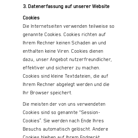
3. Datenerfassung auf unserer Website
Cookies
Die Internetseiten verwenden teilweise so
genannte Cookies. Cookies richten auf
Ihrem Rechner keinen Schaden an und
enthalten keine Viren. Cookies dienen
dazu, unser Angebot nutzerfreundlicher,
effektiver und sicherer zu machen.
Cookies sind kleine Textdateien, die auf
Ihrem Rechner abgelegt werden und die
Ihr Browser speichert.
Die meisten der von uns verwendeten
Cookies sind so genannte “Session-
Cookies”. Sie werden nach Ende Ihres
Besuchs automatisch gelöscht. Andere
Cookies bleiben auf Ihrem Endgerät