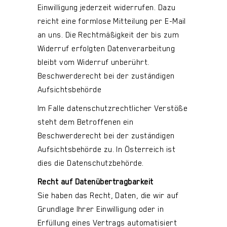
Einwilligung jederzeit widerrufen. Dazu
reicht eine formlose Mitteilung per E-Mail
an uns. Die Rechtmäßigkeit der bis zum
Widerruf erfolgten Datenverarbeitung
bleibt vom Widerruf unberührt.
Beschwerderecht bei der zuständigen
Aufsichtsbehörde
Im Falle datenschutzrechtlicher Verstöße
steht dem Betroffenen ein
Beschwerderecht bei der zuständigen
Aufsichtsbehörde zu. In Österreich ist
dies die Datenschutzbehörde.
Recht auf Datenübertragbarkeit
Sie haben das Recht, Daten, die wir auf
Grundlage Ihrer Einwilligung oder in
Erfüllung eines Vertrags automatisiert