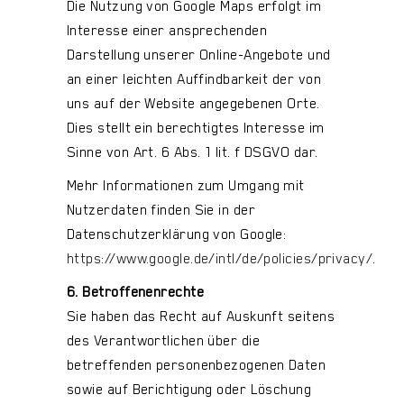
Die Nutzung von Google Maps erfolgt im
Interesse einer ansprechenden
Darstellung unserer Online-Angebote und
an einer leichten Auffindbarkeit der von
uns auf der Website angegebenen Orte.
Dies stellt ein berechtigtes Interesse im
Sinne von Art. 6 Abs. 1 lit. f DSGVO dar.
Mehr Informationen zum Umgang mit
Nutzerdaten finden Sie in der
Datenschutzerklärung von Google:
https://www.google.de/intl/de/policies/privacy/
.
6. Betroffenenrechte
Sie haben das Recht auf Auskunft seitens
des Verantwortlichen über die
betreffenden personenbezogenen Daten
sowie auf Berichtigung oder Löschung