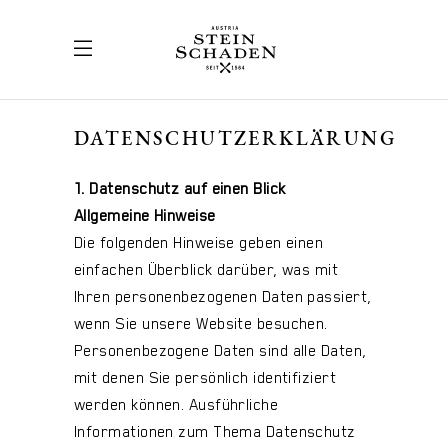
DATENSCHUTZERKLÄRUNG
1. Datenschutz auf einen Blick
Allgemeine Hinweise
Die folgenden Hinweise geben einen
einfachen Überblick darüber, was mit
Ihren personenbezogenen Daten passiert,
wenn Sie unsere Website besuchen.
Personenbezogene Daten sind alle Daten,
mit denen Sie persönlich identifiziert
werden können. Ausführliche
Informationen zum Thema Datenschutz