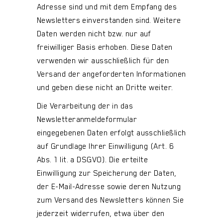
Adresse sind und mit dem Empfang des
Newsletters einverstanden sind. Weitere
Daten werden nicht bzw. nur auf
freiwilliger Basis erhoben. Diese Daten
verwenden wir ausschließlich für den
Versand der angeforderten Informationen
und geben diese nicht an Dritte weiter.
Die Verarbeitung der in das
Newsletteranmeldeformular
eingegebenen Daten erfolgt ausschließlich
auf Grundlage Ihrer Einwilligung (Art. 6
Abs. 1 lit. a DSGVO). Die erteilte
Einwilligung zur Speicherung der Daten,
der E-Mail-Adresse sowie deren Nutzung
zum Versand des Newsletters können Sie
jederzeit widerrufen, etwa über den