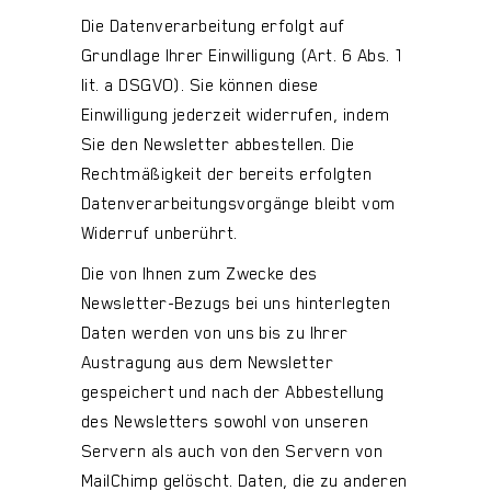
Die Datenverarbeitung erfolgt auf
Grundlage Ihrer Einwilligung (Art. 6 Abs. 1
lit. a DSGVO). Sie können diese
Einwilligung jederzeit widerrufen, indem
Sie den Newsletter abbestellen. Die
Rechtmäßigkeit der bereits erfolgten
Datenverarbeitungsvorgänge bleibt vom
Widerruf unberührt.
Die von Ihnen zum Zwecke des
Newsletter-Bezugs bei uns hinterlegten
Daten werden von uns bis zu Ihrer
Austragung aus dem Newsletter
gespeichert und nach der Abbestellung
des Newsletters sowohl von unseren
Servern als auch von den Servern von
MailChimp gelöscht. Daten, die zu anderen