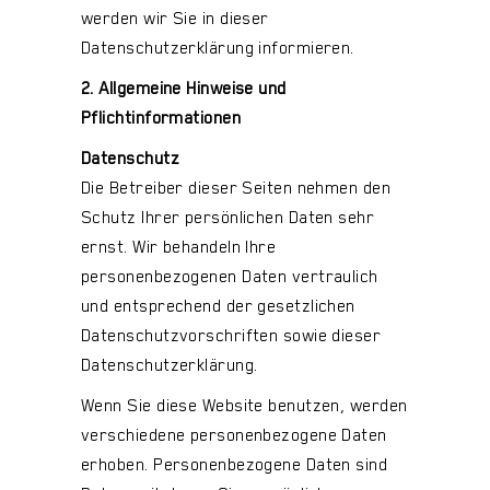
werden wir Sie in dieser
Datenschutzerklärung informieren.
2. Allgemeine Hinweise und
Pflichtinformationen
Datenschutz
Die Betreiber dieser Seiten nehmen den
Schutz Ihrer persönlichen Daten sehr
ernst. Wir behandeln Ihre
personenbezogenen Daten vertraulich
und entsprechend der gesetzlichen
Datenschutzvorschriften sowie dieser
Datenschutzerklärung.
Wenn Sie diese Website benutzen, werden
verschiedene personenbezogene Daten
erhoben. Personenbezogene Daten sind