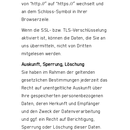
von “http://” auf “https://” wechselt und
an dem Schloss-Symbol in Ihrer
Browserzeile.
Wenn die SSL- bzw. TLS-Verschlüsselung
aktiviert ist, können die Daten, die Sie an
uns übermitteln, nicht von Dritten
mitgelesen werden.
Auskunft, Sperrung, Löschung
Sie haben im Rahmen der geltenden
gesetzlichen Bestimmungen jederzeit das
Recht auf unentgeltliche Auskunft über
Ihre gespeicherten personenbezogenen
Daten, deren Herkunft und Empfänger
und den Zweck der Datenverarbeitung
und ggf. ein Recht auf Berichtigung,
Sperrung oder Löschung dieser Daten.