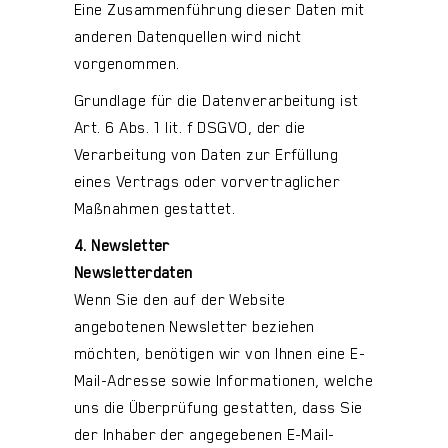
Eine Zusammenführung dieser Daten mit
anderen Datenquellen wird nicht
vorgenommen.
Grundlage für die Datenverarbeitung ist
Art. 6 Abs. 1 lit. f DSGVO, der die
Verarbeitung von Daten zur Erfüllung
eines Vertrags oder vorvertraglicher
Maßnahmen gestattet.
4. Newsletter
Newsletterdaten
Wenn Sie den auf der Website
angebotenen Newsletter beziehen
möchten, benötigen wir von Ihnen eine E-
Mail-Adresse sowie Informationen, welche
uns die Überprüfung gestatten, dass Sie
der Inhaber der angegebenen E-Mail-