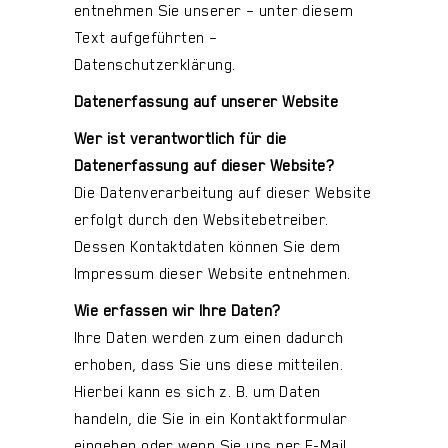
entnehmen Sie unserer – unter diesem
Text aufgeführten –
Datenschutzerklärung.
Datenerfassung auf unserer Website
Wer ist verantwortlich für die
Datenerfassung auf dieser Website?
Die Datenverarbeitung auf dieser Website
erfolgt durch den Websitebetreiber.
Dessen Kontaktdaten können Sie dem
Impressum dieser Website entnehmen.
Wie erfassen wir Ihre Daten?
Ihre Daten werden zum einen dadurch
erhoben, dass Sie uns diese mitteilen.
Hierbei kann es sich z. B. um Daten
handeln, die Sie in ein Kontaktformular
eingeben oder wenn Sie uns per E-Mail