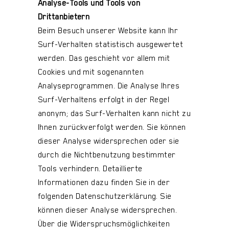
Analyse-Tools und Tools von
Drittanbietern
Beim Besuch unserer Website kann Ihr
Surf-Verhalten statistisch ausgewertet
werden. Das geschieht vor allem mit
Cookies und mit sogenannten
Analyseprogrammen. Die Analyse Ihres
Surf-Verhaltens erfolgt in der Regel
anonym; das Surf-Verhalten kann nicht zu
Ihnen zurückverfolgt werden. Sie können
dieser Analyse widersprechen oder sie
durch die Nichtbenutzung bestimmter
Tools verhindern. Detaillierte
Informationen dazu finden Sie in der
folgenden Datenschutzerklärung. Sie
können dieser Analyse widersprechen.
Über die Widerspruchsmöglichkeiten