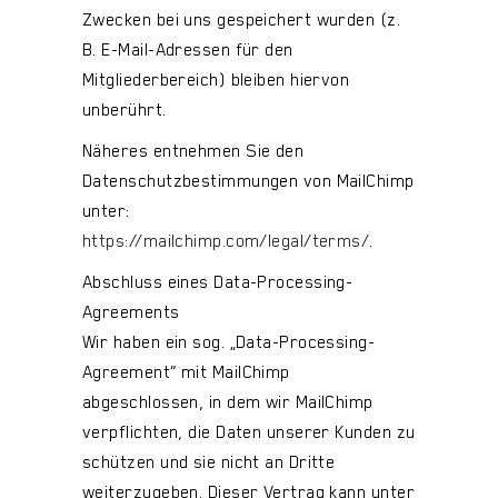
Zwecken bei uns gespeichert wurden (z.
B. E-Mail-Adressen für den
Mitgliederbereich) bleiben hiervon
unberührt.
Näheres entnehmen Sie den
Datenschutzbestimmungen von MailChimp
unter:
https://mailchimp.com/legal/terms/
.
Abschluss eines Data-Processing-
Agreements
Wir haben ein sog. „Data-Processing-
Agreement“ mit MailChimp
abgeschlossen, in dem wir MailChimp
verpflichten, die Daten unserer Kunden zu
schützen und sie nicht an Dritte
weiterzugeben. Dieser Vertrag kann unter