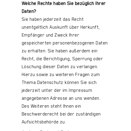
Welche Rechte haben Sie bezüglich Ihrer
Daten?
Sie haben jederzeit das Recht
unentgeltlich Auskunft über Herkunft,
Empfänger und Zweck Ihrer
gespeicherten personenbezogenen Daten
zu erhalten. Sie haben außerdem ein
Recht, die Berichtigung, Sperrung oder
Löschung dieser Daten zu verlangen.
Hierzu sowie zu weiteren Fragen zum
Thema Datenschutz können Sie sich
jederzeit unter der im Impressum
angegebenen Adresse an uns wenden.
Des Weiteren steht Ihnen ein
Beschwerderecht bei der zuständigen
Aufsichtsbehörde zu.