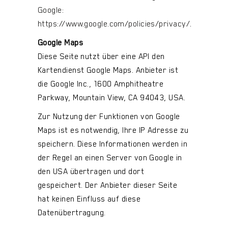
Google:
https://www.google.com/policies/privacy/
.
Google Maps
Diese Seite nutzt über eine API den
Kartendienst Google Maps. Anbieter ist
die Google Inc., 1600 Amphitheatre
Parkway, Mountain View, CA 94043, USA.
Zur Nutzung der Funktionen von Google
Maps ist es notwendig, Ihre IP Adresse zu
speichern. Diese Informationen werden in
der Regel an einen Server von Google in
den USA übertragen und dort
gespeichert. Der Anbieter dieser Seite
hat keinen Einfluss auf diese
Datenübertragung.