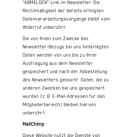
“ABMELDEN”-Link im Newsletter. Die
Rechtmäßigkeit der bereits erfolgten
Datenverarbeitungsvorgänge bleibt vom
Widerruf unberührt.
Die von Ihnen zum Zwecke des
Newsletter-Bezugs bei uns hinterlegten
Daten werden von uns bis zu Ihrer
Austragung aus dem Newsletter
gespeichert und nach der Abbestellung
des Newsletters gelöscht. Daten, die zu
anderen Zwecken bei uns gespeichert
wurden (z. B. E-Mail-Adressen für den
Mitgliederbereich) bleiben hiervon
unberührt.
MailChimp
Diese Website nutzt die Dienste von